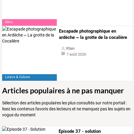
Déco
Escapade photographique en
ardèche ~ la grotte de la cocalière
Xtian
7 août 2026
Loisirs & Culture
Articles populaires à ne pas manquer
Sélection des articles populaires les plus consultés sur notre portail :
lisez les contenus favoris des lecteurs et ne manquez pas les sujets en
vogue du moment
Episode 37 - solution