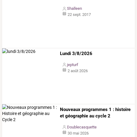
Shalleen
22 sept. 2017
Lundi 3/8/2026
jepturf
2 août 2026
Nouveaux programmes 1 : histoire
et géographie au cycle 2
Doublecasquette
30 mai 2026