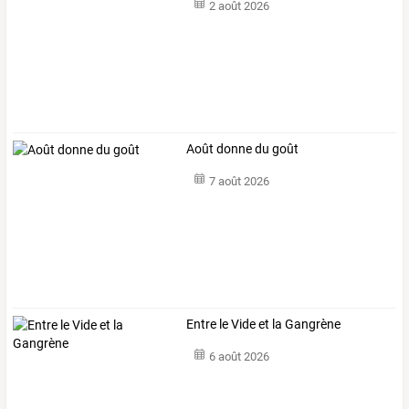
2 août 2026
Août donne du goût
7 août 2026
Entre le Vide et la Gangrène
6 août 2026