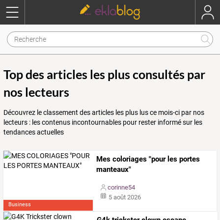
Top des articles les plus consultés par
nos lecteurs
Découvrez le classement des articles les plus lus ce mois-ci par nos
lecteurs : les contenus incontournables pour rester informé sur les
tendances actuelles
Mes coloriages "pour les portes
manteaux"
corinne54
5 août 2026
Business
G4k trickster clown escape