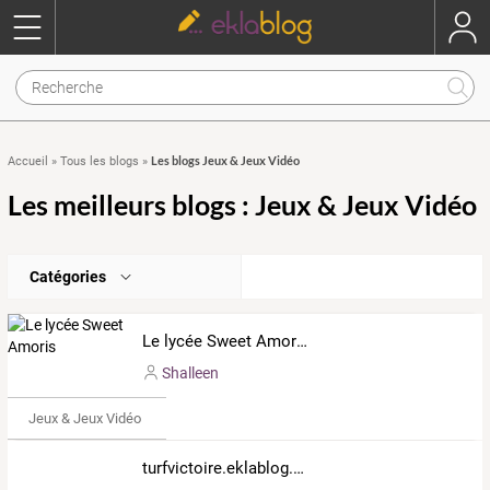
Les blogs Jeux & Jeux Vidéo
Accueil
»
Tous les blogs
»
Les meilleurs blogs : Jeux & Jeux Vidéo
Catégories
Le lycée Sweet Amoris
Shalleen
Jeux & Jeux Vidéo
turfvictoire.eklablog.com