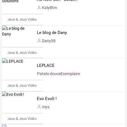
KalyBtm
Jeux & Jeux Vidéo
Le blog de Dany
Dany58
Jeux & Jeux Vidéo
LEPLACE
Patate douceExemplaire992385
Jeux & Jeux Vidéo
Evo Evoli !
mys.
Jeux & Jeux Vidéo