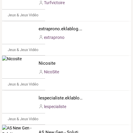
Turfvictoire
Jeux & Jeux Vidéo
extraprono.eklablog.com
extraprono
Jeux & Jeux Vidéo
Nicosite
NicoSite
Jeux & Jeux Vidéo
lespecialiste.eklablog.com
lespecialiste
Jeux & Jeux Vidéo
AS New Gen - Solutions