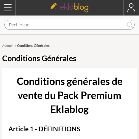
Conditions Générales
Accueil
»
Conditions Générales
Conditions générales de
vente du Pack Premium
Eklablog
Article 1 - DÉFINITIONS