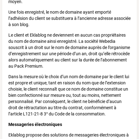
moyen.
Une fois enregistré, le nom de domaine ayant emporté
l’adhésion du client se substituera à l’ancienne adresse associée
à son blog.
Le client et Eklablog ne deviennent en aucun cas propriétaires
du nom de domaine ainsi enregistré. La société Webedia
souscrit à un droit sur le nom de domaine auprès de l’organisme
d’enregistrement sur une période d’un an, droit qu’elle rétrocède
alors automatiquement au client sur la durée de l’abonnement
au Pack Premium.
Dans la mesure où le choix d’un nom de domaine par le client lui
est propre et unique, tant en raison du nom que de l’extension
choisie, le client reconnaît que ce nom de domaine constitue un
bien confectionné sur mesure ou, tout au moins, nettement
personnalisé. Par conséquent, le client ne bénéficie d’aucun
droit de rétractation au titre du contrat, conformément à
l’article L121-21-8 3° du Code de la consommation.
Messageries électroniques
Eklablog propose des solutions de messageries électroniques à