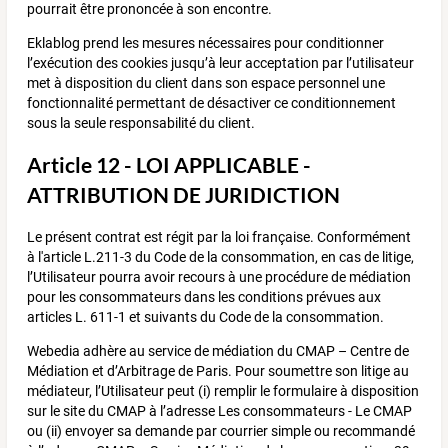
pourrait être prononcée à son encontre.
Eklablog prend les mesures nécessaires pour conditionner
l’exécution des cookies jusqu’à leur acceptation par l’utilisateur
met à disposition du client dans son espace personnel une
fonctionnalité permettant de désactiver ce conditionnement
sous la seule responsabilité du client.
Article 12 - LOI APPLICABLE -
ATTRIBUTION DE JURIDICTION
Le présent contrat est régit par la loi française. Conformément
à l'article L.211-3 du Code de la consommation, en cas de litige,
l’Utilisateur pourra avoir recours à une procédure de médiation
pour les consommateurs dans les conditions prévues aux
articles L. 611-1 et suivants du Code de la consommation.
Webedia adhère au service de médiation du CMAP – Centre de
Médiation et d’Arbitrage de Paris. Pour soumettre son litige au
médiateur, l’Utilisateur peut (i) remplir le formulaire à disposition
sur le site du CMAP à l’adresse Les consommateurs - Le CMAP
ou (ii) envoyer sa demande par courrier simple ou recommandé