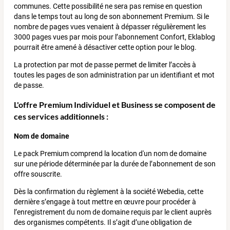
communes. Cette possibilité ne sera pas remise en question
dans le temps tout au long de son abonnement Premium. Si le
nombre de pages vues venaient à dépasser régulièrement les
3000 pages vues par mois pour l’abonnement Confort, Eklablog
pourrait être amené à désactiver cette option pour le blog.
La protection par mot de passe permet de limiter l’accès à
toutes les pages de son administration par un identifiant et mot
de passe.
L'offre Premium Individuel et Business se composent de
ces services additionnels :
Nom de domaine
Le pack Premium comprend la location d'un nom de domaine
sur une période déterminée par la durée de l’abonnement de son
offre souscrite.
Dès la confirmation du règlement à la société Webedia, cette
dernière s’engage à tout mettre en œuvre pour procéder à
l’enregistrement du nom de domaine requis par le client auprès
des organismes compétents. Il s’agit d’une obligation de