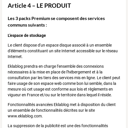
Article 4 – LE PRODUIT
Les 3 packs Premium se composent des services
communs suivants :
L’espace de stockage
Le client dispose d'un espace disque associé à un ensemble
d'éléments constituant un site Internet accessible sur le réseau
Internet.
Eklablog prendra en charge l’ensemble des connexions
nécessaires à la mise en place de l'hébergement et à la
consultation par les tiers des services mis en ligne. Le client peut
faire usage de son espace web comme bon lui semble, dans la
mesure où cet usage est conforme aux lois et règlements en
vigueur en France et/ou sur le territoire dans lequel il réside.
Fonctionnalités avancées Eklablog met à disposition du client
un ensemble de fonctionnalités décrites sur le site
www.eklablog.com.
La suppression de la publicité est une des fonctionnalités