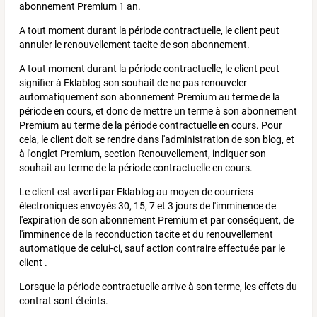
abonnement Premium 1 an.
A tout moment durant la période contractuelle, le client peut
annuler le renouvellement tacite de son abonnement.
A tout moment durant la période contractuelle, le client peut
signifier à Eklablog son souhait de ne pas renouveler
automatiquement son abonnement Premium au terme de la
période en cours, et donc de mettre un terme à son abonnement
Premium au terme de la période contractuelle en cours. Pour
cela, le client doit se rendre dans l'administration de son blog, et
à l'onglet Premium, section Renouvellement, indiquer son
souhait au terme de la période contractuelle en cours.
Le client est averti par Eklablog au moyen de courriers
électroniques envoyés 30, 15, 7 et 3 jours de l'imminence de
l'expiration de son abonnement Premium et par conséquent, de
l'imminence de la reconduction tacite et du renouvellement
automatique de celui-ci, sauf action contraire effectuée par le
client .
Lorsque la période contractuelle arrive à son terme, les effets du
contrat sont éteints.