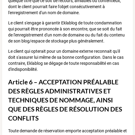
quelque titre que ce soit de recours, amiables ou contentieux,
dont le client pourrait faire l'objet consécutivement à
l'enregistrement d'un nom de domaine.
Le client s'engage à garantir Eklablog de toute condamnation
qui pourrait être prononcée à son encontre, que se soit du fait
de l'enregistrement d'un nom de domaine ou du fait du contenu
de son blog/espace de stockage plus généralement.
Le client qui opterait pour un domaine externe reconnait qu'il
doit s'assurer lui même de sa bonne configuration. Dans le cas
contraire, Eklablog se dégage de toute responsabilité en cas
d'indisponibilité.
Article 6 – ACCEPTATION PRÉALABLE
DES RÈGLES ADMINISTRATIVES ET
TECHNIQUES DE NOMMAGE, AINSI
QUE DES RÈGLES DE RÉSOLUTION DES
CONFLITS
Toute demande de réservation emporte acceptation préalable et