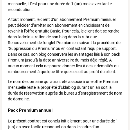
mensuelle, il l'est pour une durée de 1 (un) mois avec tacite
reconduction.
A tout moment, le client d’un abonnement Premium mensuel
peut décider d’arrêter son abonnement en choisissant de
revenir à l’offre gratuite Basic. Pour cela, le client doit se rendre
dans l'administration de son blog dans la rubrique
Renouvellement de l'onglet Premium en suivant la procédure de
"Suppression du Premium" ou en contactant l'équipe support.
Dans ce cas, son blog conservera les avantages liés à son pack
Premium jusqu’à la date anniversaire du mois déjà réglé. A
aucun moment cela ne pourra donner lieu à des indemnités ou
remboursement à quelque titre que ce soit au profit du client.
Le nom de domaine qui aurait été associé à une offre Premium
mensuelle reste la propriété d'Eklablog durant un an soit la
durée de réservation auprès du bureau d'enregistrement de nom
de domaine.
Pack Premium annuel
Le présent contrat est conclu initialement pour une durée de 1
(un) an avec tacite reconduction dans le cadre d’un