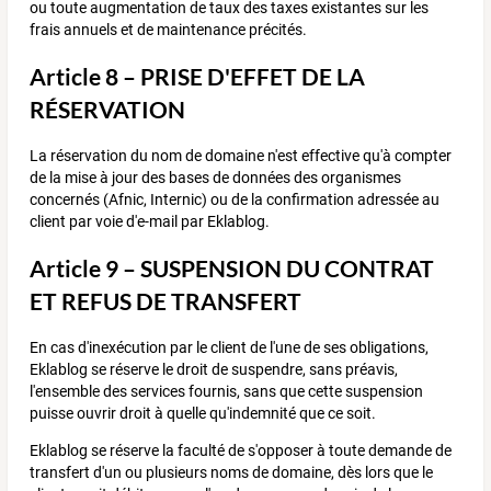
ou toute augmentation de taux des taxes existantes sur les
frais annuels et de maintenance précités.
Article 8 – PRISE D'EFFET DE LA
RÉSERVATION
La réservation du nom de domaine n'est effective qu'à compter
de la mise à jour des bases de données des organismes
concernés (Afnic, Internic) ou de la confirmation adressée au
client par voie d'e-mail par Eklablog.
Article 9 – SUSPENSION DU CONTRAT
ET REFUS DE TRANSFERT
En cas d'inexécution par le client de l'une de ses obligations,
Eklablog se réserve le droit de suspendre, sans préavis,
l'ensemble des services fournis, sans que cette suspension
puisse ouvrir droit à quelle qu'indemnité que ce soit.
Eklablog se réserve la faculté de s'opposer à toute demande de
transfert d'un ou plusieurs noms de domaine, dès lors que le