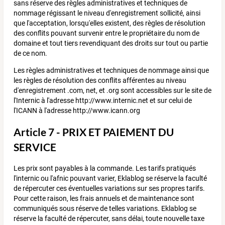
sans réserve des règles administratives et techniques de
nommage régissant le niveau d'enregistrement sollicité, ainsi
que l'acceptation, lorsqu'elles existent, des règles de résolution
des conflits pouvant survenir entre le propriétaire du nom de
domaine et tout tiers revendiquant des droits sur tout ou partie
de ce nom.
Les règles administratives et techniques de nommage ainsi que
les règles de résolution des conflits afférentes au niveau
d'enregistrement .com, net, et .org sont accessibles sur le site de
l'Internic à l'adresse http://www.internic.net et sur celui de
l'ICANN à l'adresse http://www.icann.org
Article 7 - PRIX ET PAIEMENT DU
SERVICE
Les prix sont payables à la commande. Les tarifs pratiqués
l'internic ou l'afnic pouvant varier, Eklablog se réserve la faculté
de répercuter ces éventuelles variations sur ses propres tarifs.
Pour cette raison, les frais annuels et de maintenance sont
communiqués sous réserve de telles variations. Eklablog se
réserve la faculté de répercuter, sans délai, toute nouvelle taxe