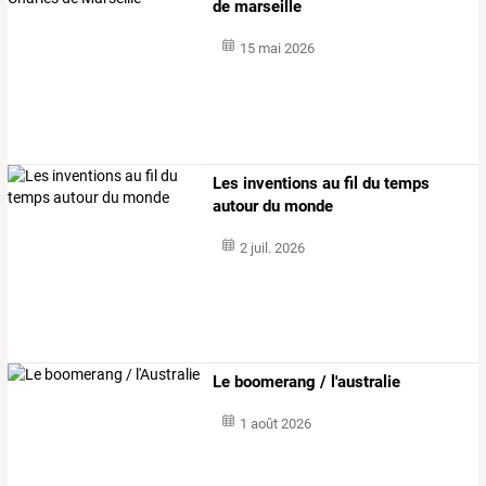
de marseille
15 mai 2026
Les inventions au fil du temps
autour du monde
2 juil. 2026
Le boomerang / l'australie
1 août 2026