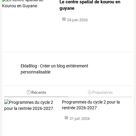
Le centre spatial de kourou en
guyane
24 juin 2026
EklaBlog - Créer un blog entièrement
personnalisable
Récents
Populaires
Programmes du cycle 2 pour la
rentrée 2026-2027
31 juil. 2026