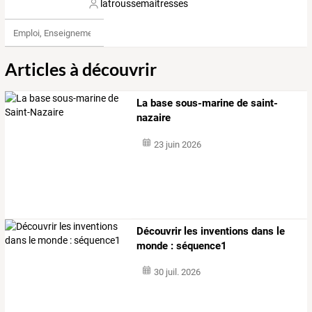
latroussemaitresses
Emploi, Enseignement & Etudes
Articles à découvrir
La base sous-marine de saint-
nazaire
23 juin 2026
Découvrir les inventions dans le
monde : séquence1
30 juil. 2026