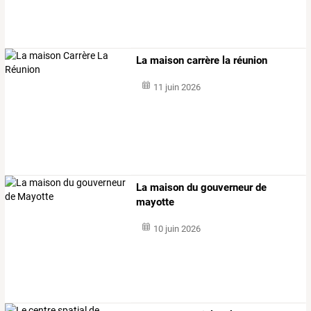
La maison carrère la réunion
11 juin 2026
La maison du gouverneur de
mayotte
10 juin 2026