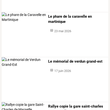
Le phare de la caravelle en
martinique
23 mai 2026
Le mémorial de verdun grand-est
17 juin 2026
Rallye copie la gare saint-charles