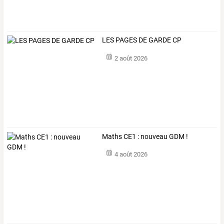
LES PAGES DE GARDE CP
2 août 2026
Maths CE1 : nouveau GDM !
4 août 2026