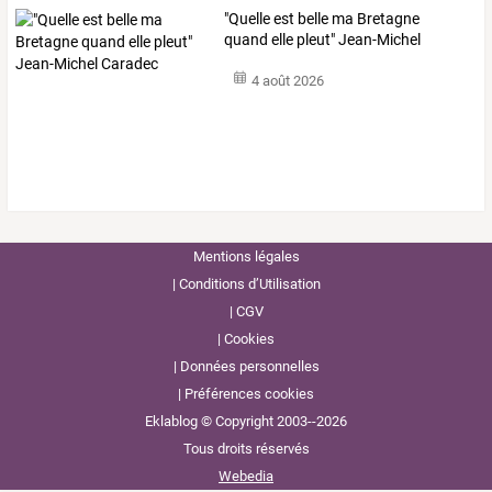
"Quelle est belle ma Bretagne
quand elle pleut" Jean-Michel
Caradec
4 août 2026
Mentions légales
Conditions d’Utilisation
CGV
Cookies
Données personnelles
Préférences cookies
Eklablog © Copyright 2003--2026
Tous droits réservés
Webedia