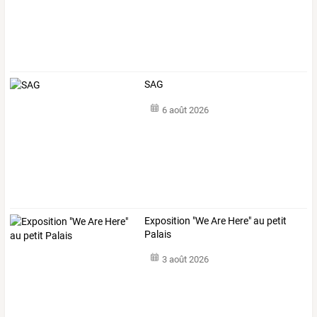
SAG
6 août 2026
Exposition "We Are Here" au petit
Palais
3 août 2026