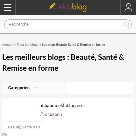
Les blogs Beauté, Santé & Remise en forme
Accueil
»
Tous les blogs
»
Les meilleurs blogs : Beauté, Santé &
Remise en forme
Catégories
ohbabou.eklablog.com
ohbabou
Beauté, Santé & Remise en forme