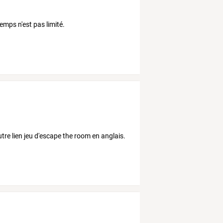
emps n'est pas limité.
autre lien jeu d'escape the room en anglais.