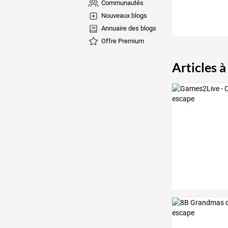
Communautés
Nouveaux blogs
Annuaire des blogs
Offre Premium
Articles à