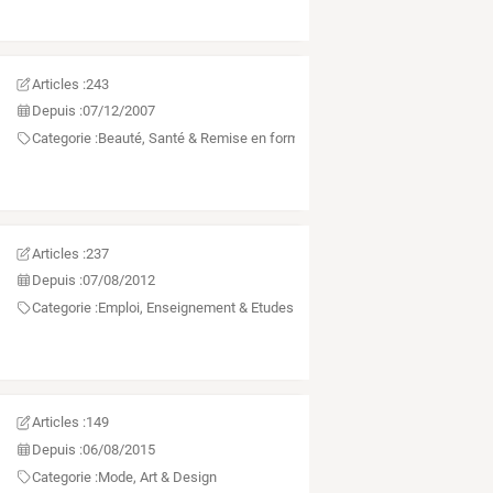
Articles :
243
Depuis :
07/12/2007
Categorie :
Beauté, Santé & Remise en forme
Articles :
237
Depuis :
07/08/2012
Categorie :
Emploi, Enseignement & Etudes
Articles :
149
Depuis :
06/08/2015
Categorie :
Mode, Art & Design