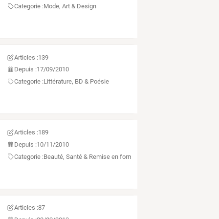
Categorie :
Mode, Art & Design
Articles :
139
Depuis :
17/09/2010
Categorie :
Littérature, BD & Poésie
Articles :
189
Depuis :
10/11/2010
Categorie :
Beauté, Santé & Remise en forme
Articles :
87