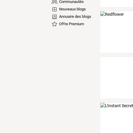
Communautés
Nouveaux blogs
Annuaire des blogs
Offre Premium