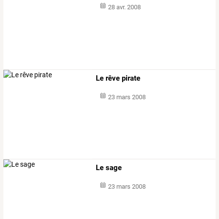
28 avr. 2008
Le rêve pirate
23 mars 2008
Le sage
23 mars 2008