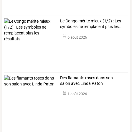
Le
Congo
mérite
mieux
(1/2)
:
Les
symboles
ne
remplacent
plus
les
…
6 août 2026
Des flamants roses dans son
salon avec Linda Paton
1 août 2026