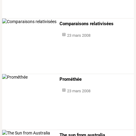
Comparaisons relativisées
23 mars 2008
Prométhée
23 mars 2008
The sun from australia