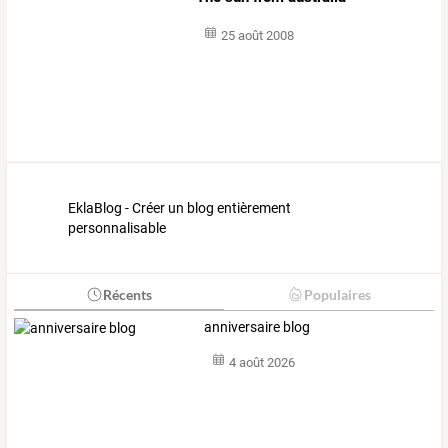
25 août 2008
EklaBlog - Créer un blog entièrement
personnalisable
Récents
Populaires
anniversaire blog
4 août 2026