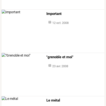
Important
12 oct. 2008
"grenoble et moi"
23 avr. 2008
Le métal