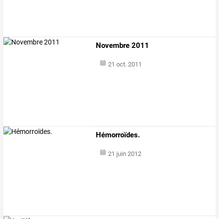
Novembre 2011
21 oct. 2011
Hémorroïdes.
21 juin 2012