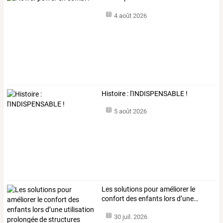
4 août 2026
Histoire : l'INDISPENSABLE !
5 août 2026
Les
solutions
pour
améliorer
le
confort
des
enfants
lors
d’une
…
30 juil. 2026