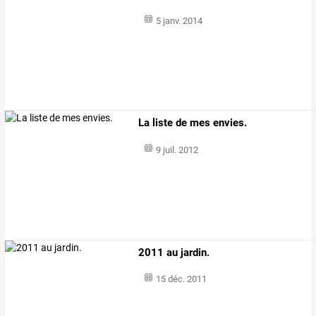
5 janv. 2014
La liste de mes envies.
9 juil. 2012
2011 au jardin.
15 déc. 2011