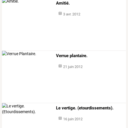
Amitié.
3 avr. 2012
Verrue plantaire.
21 juin 2012
Le vertige. (etourdissements).
16 juin 2012