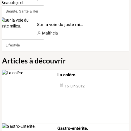
Beauté, Santé & Remise en forme
Sur la voie du juste milieu.
Maltheia
Lifestyle
Articles à découvrir
La colère.
16 juin 2012
Gastro-entérite.