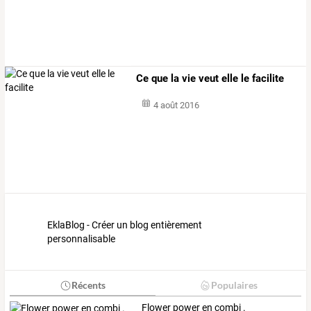
Ce que la vie veut elle le facilite
4 août 2016
EklaBlog - Créer un blog entièrement
personnalisable
Récents
Populaires
Flower power en combi .