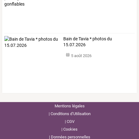
Bain de Tavia * photos du
15.07.2026
5 août 2026
Mentions légales
Conditions d’Utilisation
CGV
Cookies
Données personnelles