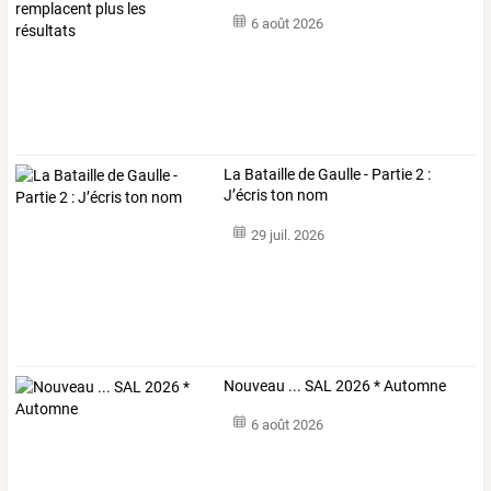
6 août 2026
La Bataille de Gaulle - Partie 2 :
J’écris ton nom
29 juil. 2026
Nouveau ... SAL 2026 * Automne
6 août 2026