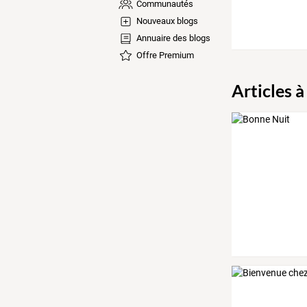
Communautés
Nouveaux blogs
Annuaire des blogs
Offre Premium
Articles à