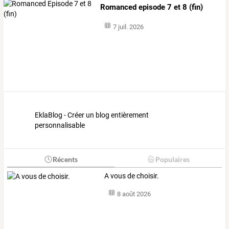
Romanced episode 7 et 8 (fin)
7 juil. 2026
EklaBlog - Créer un blog entièrement
personnalisable
Récents
Populaires
A vous de choisir.
8 août 2026