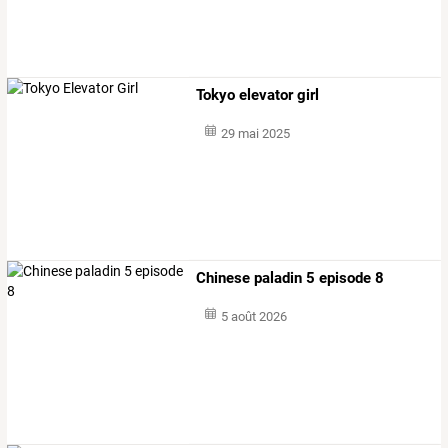
Tokyo elevator girl
29 mai 2025
Chinese paladin 5 episode 8
5 août 2026