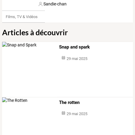
Sandie-chan
Films, TV & Vidéos
Articles à découvrir
Snap and spark
29 mai 2025
The rotten
29 mai 2025