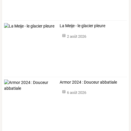
La Meije - le glacier pleure
2 août 2026
Armor 2024 : Douceur abbatiale
6 août 2026