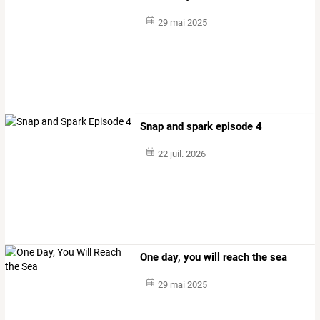
29 mai 2025
Snap and spark episode 4
22 juil. 2026
One day, you will reach the sea
29 mai 2025