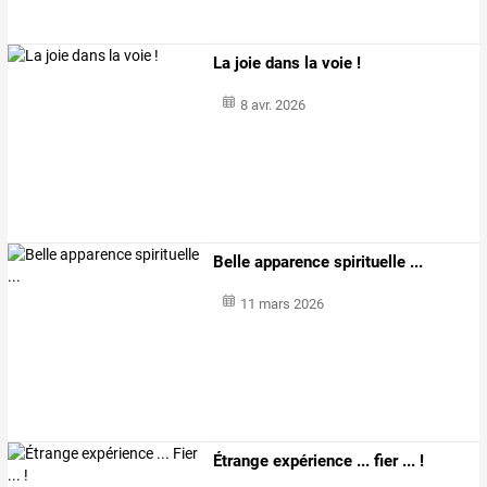
La joie dans la voie !
8 avr. 2026
Belle apparence spirituelle ...
11 mars 2026
Étrange expérience ... fier ... !