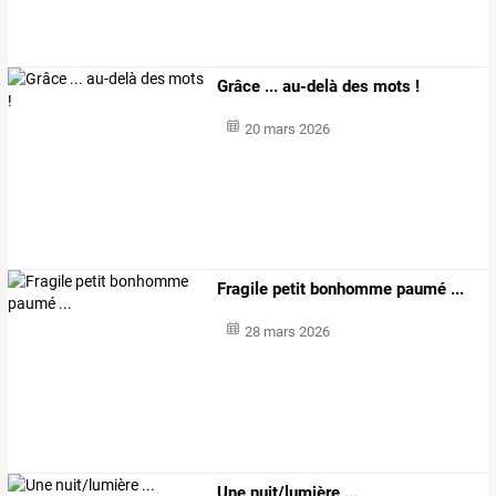
Grâce ... au-delà des mots !
20 mars 2026
Fragile petit bonhomme paumé ...
28 mars 2026
Une nuit/lumière ...