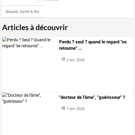
Beauté, Santé & Remise en forme
Articles à découvrir
Perdu ? seul ? quand le regard "se
retourne" ...
3 avr. 2026
"docteur de l'âme", "guérisseur" ?
7 avr. 2026