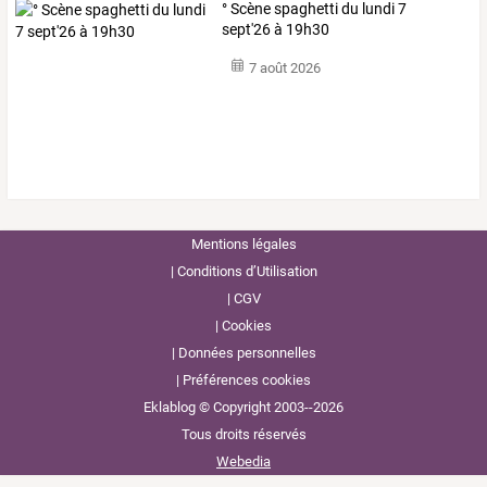
° Scène spaghetti du lundi 7
sept'26 à 19h30
7 août 2026
Mentions légales
Conditions d’Utilisation
CGV
Cookies
Données personnelles
Préférences cookies
Eklablog © Copyright 2003--2026
Tous droits réservés
Webedia