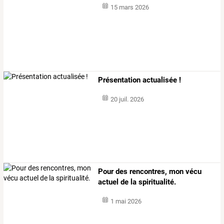
15 mars 2026
Présentation actualisée !
20 juil. 2026
Pour des rencontres, mon vécu
actuel de la spiritualité.
1 mai 2026