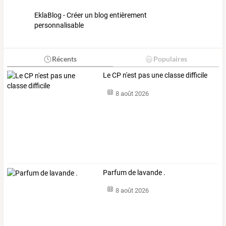
EklaBlog - Créer un blog entièrement
personnalisable
Récents
Populaires
Le CP n'est pas une classe difficile
8 août 2026
Parfum de lavande .
8 août 2026