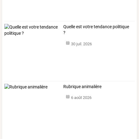
Quelle est votre tendance politique
?
30 juil. 2026
Rubrique animalière
6 août 2026