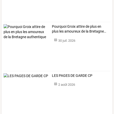
Pourquoi
Groix
attire
de
plus
en
plus
les
amoureux
de
la
Bretagne
…
30 juil. 2026
LES PAGES DE GARDE CP
2 août 2026