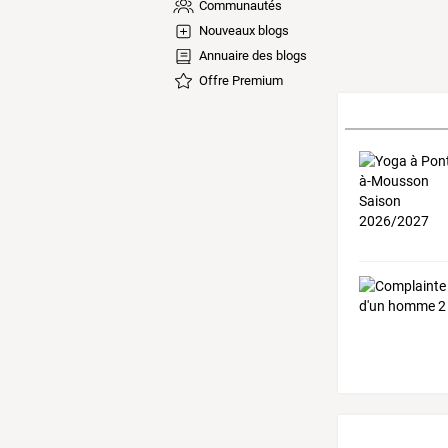
Communautés
Nouveaux blogs
Annuaire des blogs
Offre Premium