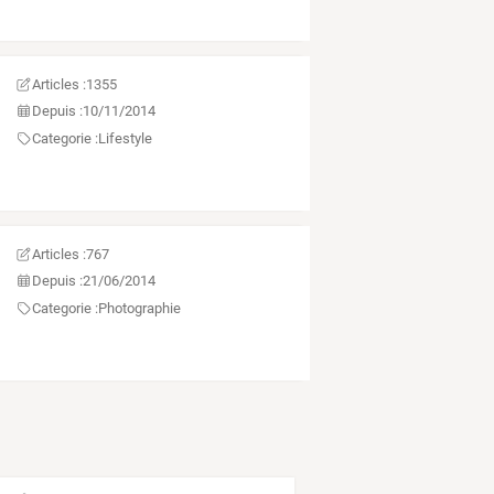
Articles :
1355
Depuis :
10/11/2014
Categorie :
Lifestyle
Articles :
767
Depuis :
21/06/2014
Categorie :
Photographie