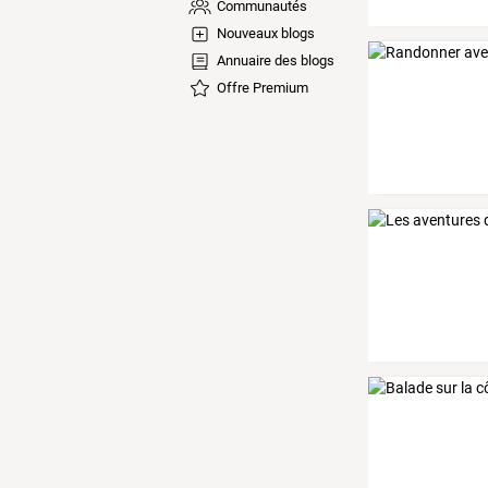
Communautés
Nouveaux blogs
Annuaire des blogs
Offre Premium