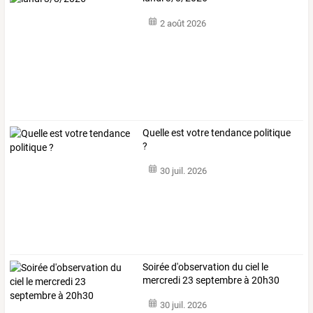
2 août 2026
Quelle est votre tendance politique
?
30 juil. 2026
Soirée d'observation du ciel le
mercredi 23 septembre à 20h30
30 juil. 2026