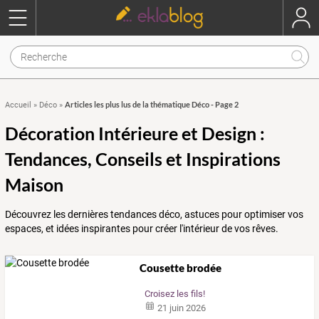
Articles les plus lus de la thématique Déco - Page 2
Accueil
»
Déco
»
Décoration Intérieure et Design :
Tendances, Conseils et Inspirations
Maison
Découvrez les dernières tendances déco, astuces pour optimiser vos
espaces, et idées inspirantes pour créer l'intérieur de vos rêves.
Cousette brodée
Croisez les fils!
21 juin 2026