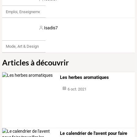
Emploi, Enseignement & Etudes
Isadis7
Mode, Art & Design
Articles à découvrir
Les herbes aromatiques
6 oct. 2021
Le calendrier de l'avent pour faire