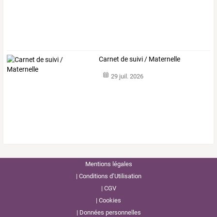
Carnet de suivi / Maternelle
29 juil. 2026
Mentions légales
Conditions d’Utilisation
CGV
Cookies
Données personnelles