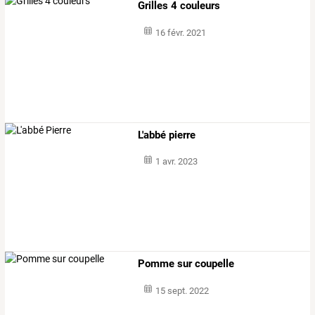
Grilles 4 couleurs
16 févr. 2021
L'abbé pierre
1 avr. 2023
Pomme sur coupelle
15 sept. 2022