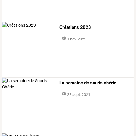
Créations 2023
1 nov. 2022
La semaine de souris chérie
22 sept. 2021