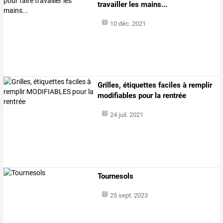
travailler les mains...
10 déc. 2021
Grilles, étiquettes faciles à remplir
modifiables pour la rentrée
24 juil. 2021
Tournesols
25 sept. 2023