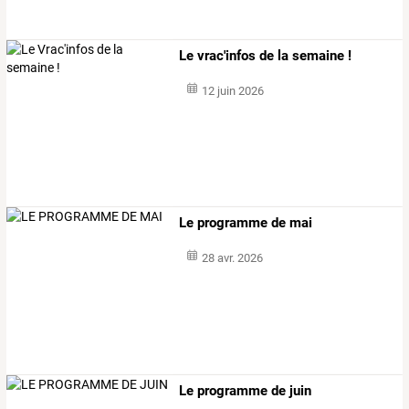
Le vrac'infos de la semaine !
12 juin 2026
Le programme de mai
28 avr. 2026
Le programme de juin