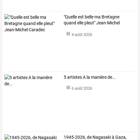
"Quelle est belle ma Bretagne
quand elle pleut" Jean-Michel
Caradec
4 août 2026
5 artistes A la manière de...
6 août 2026
1945-2026, de Nagasaki à Gaza,