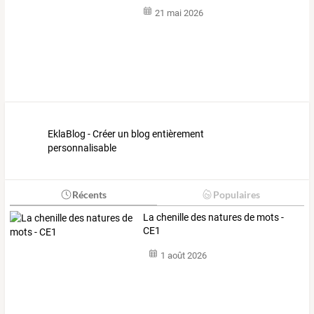
21 mai 2026
EklaBlog - Créer un blog entièrement
personnalisable
Récents
Populaires
La chenille des natures de mots -
CE1
1 août 2026