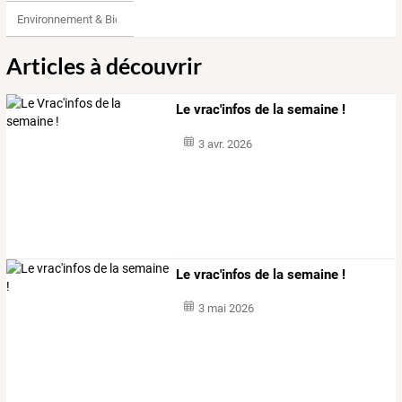
Environnement & Bio
Articles à découvrir
Le vrac'infos de la semaine !
3 avr. 2026
Le vrac'infos de la semaine !
3 mai 2026