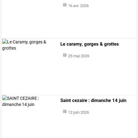
16 avr. 2026
Le caramy, gorges & grottes
25 mai 2026
Saint cezaire : dimanche 14 juin
12 juin 2026