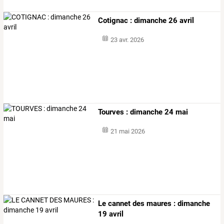
Cotignac : dimanche 26 avril
23 avr. 2026
Tourves : dimanche 24 mai
21 mai 2026
Le cannet des maures : dimanche
19 avril