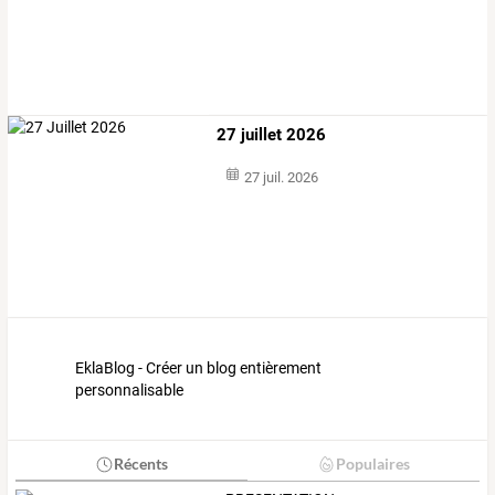
27 juillet 2026
27 juil. 2026
EklaBlog - Créer un blog entièrement
personnalisable
Récents
Populaires