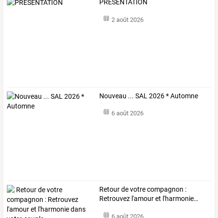
PRESENTATION
2 août 2026
Nouveau ... SAL 2026 * Automne
6 août 2026
Retour
de
votre
compagnon
:
Retrouvez
l'amour
et
l'harmonie
…
6 août 2026