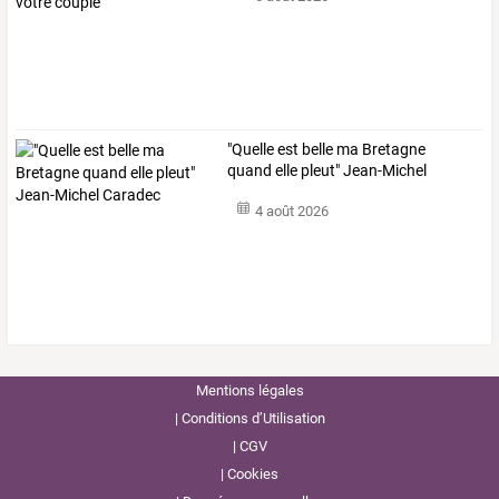
"Quelle est belle ma Bretagne
quand elle pleut" Jean-Michel
Caradec
4 août 2026
Mentions légales
Conditions d’Utilisation
CGV
Cookies