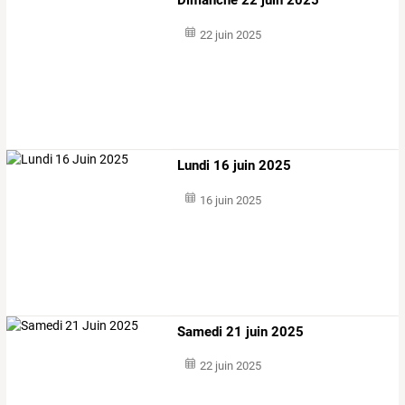
22 juin 2025
Lundi 16 juin 2025
16 juin 2025
Samedi 21 juin 2025
22 juin 2025