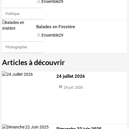
Ensemble29
Politique
Balades en Finistère
Ensemble29
Photographie
Articles à découvrir
24 juillet 2026
24 juil. 2026
Dimanche 22 juin 2025