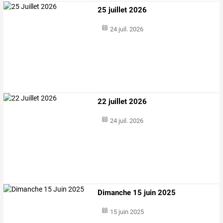
25 juillet 2026
24 juil. 2026
22 juillet 2026
24 juil. 2026
Dimanche 15 juin 2025
15 juin 2025