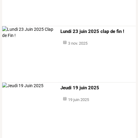
Lundi 23 juin 2025 clap de fin !
3 nov. 2025
Jeudi 19 juin 2025
19 juin 2025