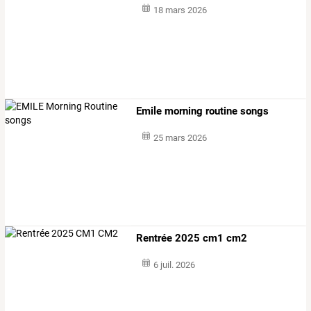
18 mars 2026
Emile morning routine songs
25 mars 2026
Rentrée 2025 cm1 cm2
6 juil. 2026