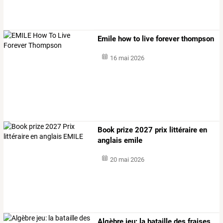
Emile how to live forever thompson
16 mai 2026
Book prize 2027 prix littéraire en
anglais emile
20 mai 2026
Algèbre jeu: la bataille des fraises