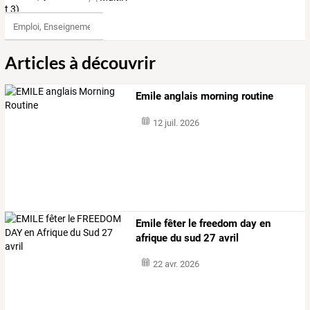
Emploi, Enseignement & Etudes
Articles à découvrir
Emile anglais morning routine
12 juil. 2026
Emile fêter le freedom day en
afrique du sud 27 avril
22 avr. 2026