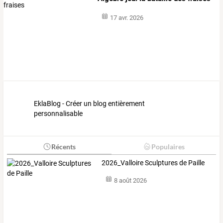
17 avr. 2026
EklaBlog - Créer un blog entièrement
personnalisable
Récents
Populaires
2026_Valloire Sculptures de Paille
8 août 2026