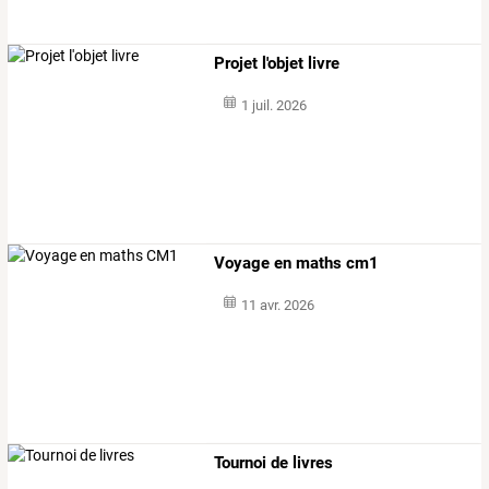
Projet l'objet livre
1 juil. 2026
Voyage en maths cm1
11 avr. 2026
Tournoi de livres