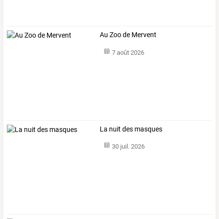
Au Zoo de Mervent
7 août 2026
La nuit des masques
30 juil. 2026