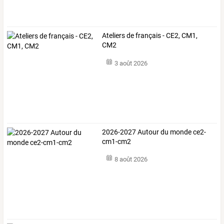
Ateliers de français - CE2, CM1,
CM2
3 août 2026
2026-2027 Autour du monde ce2-
cm1-cm2
8 août 2026