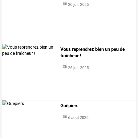
20 juil. 2025
Vous reprendrez bien un peu de
fraîcheur !
26 juil. 2025
Guêpiers
6 août 2025