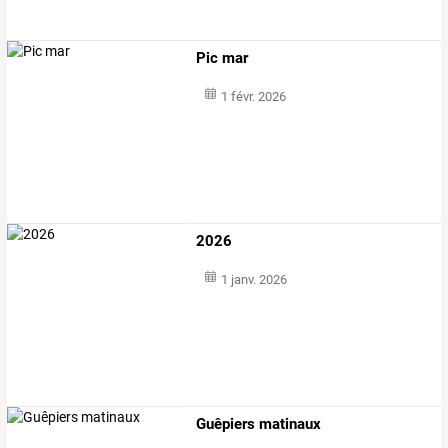
Pic mar
1 févr. 2026
2026
1 janv. 2026
Guêpiers matinaux