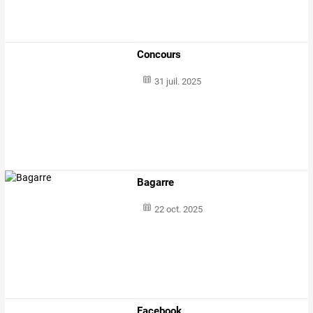
Concours
31 juil. 2025
Bagarre
22 oct. 2025
Facebook