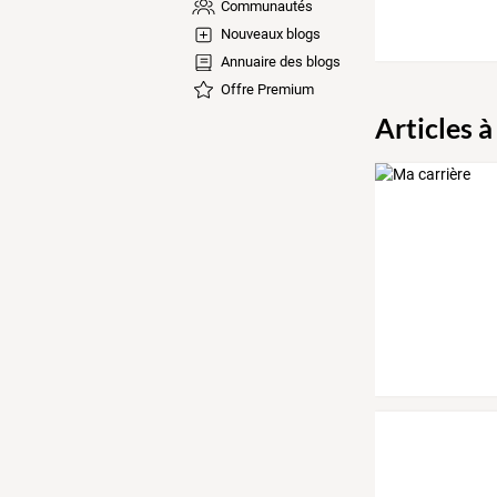
Communautés
Nouveaux blogs
Annuaire des blogs
Offre Premium
Articles à