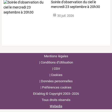
Soirée d'observation du ciel le
mercredi 23 septembre à 20h30
30 juil. 2026
Mentions légales
Conditions d’Utilisation
CGV
Cookies
Données personnelles
Préférences cookies
Eklablog © Copyright 2003--2026
Tous droits réservés
Webedia