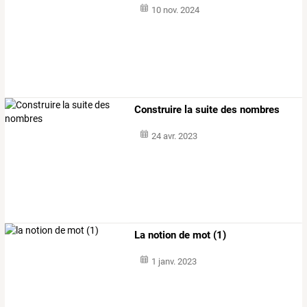
10 nov. 2024
Construire la suite des nombres
24 avr. 2023
La notion de mot (1)
1 janv. 2023