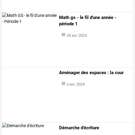
Math gs - le fil d'une année -
période 1
24 avr. 2023
Aménager des espaces : la cour
3 avr. 2024
Démarche d'écriture