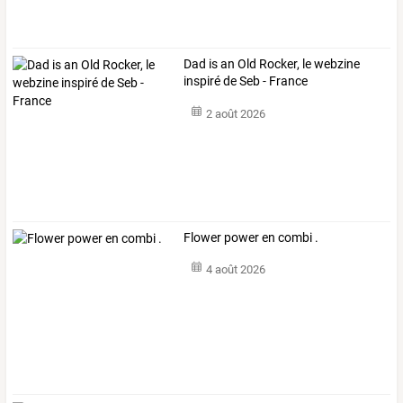
Dad is an Old Rocker, le webzine
inspiré de Seb - France
2 août 2026
Flower power en combi .
4 août 2026