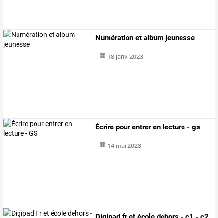
Numération et album jeunesse
18 janv. 2023
Écrire pour entrer en lecture - gs
14 mai 2023
Digipad fr et école dehors - c1 - c2