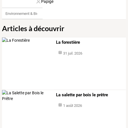
Papigé
Environnement & Bio
Articles à découvrir
La forestière
31 juil. 2026
La salette par bois le prêtre
1 août 2026