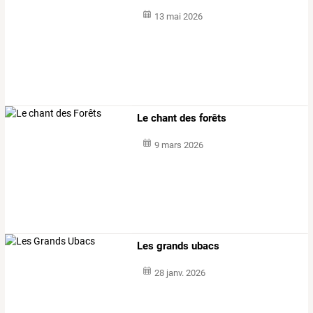
13 mai 2026
Le chant des forêts
9 mars 2026
Les grands ubacs
28 janv. 2026