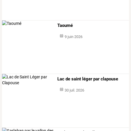
Taoumé
9 juin 2026
Lac de saint léger par clapouse
30 juil. 2026