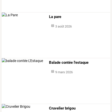
La pare
3 août 2026
Balade contée l'estaque
9 mars 2026
Cruvelier brigou