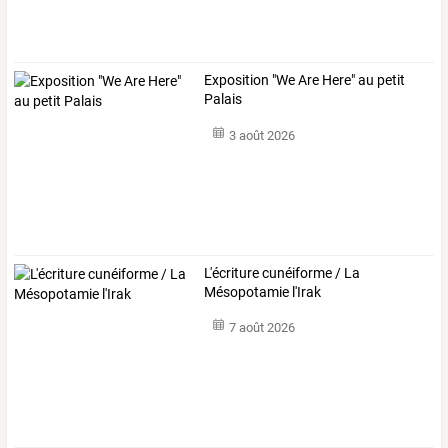
Exposition "We Are Here" au petit
Palais
3 août 2026
L'écriture cunéiforme / La
Mésopotamie l'Irak
7 août 2026