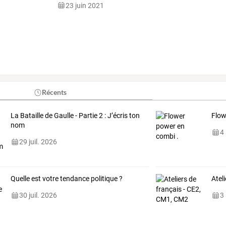
23 juin 2021
Récents
La Bataille de Gaulle - Partie 2 : J’écris ton
Flow
nom
4
29 juil. 2026
Quelle est votre tendance politique ?
Atel
30 juil. 2026
3