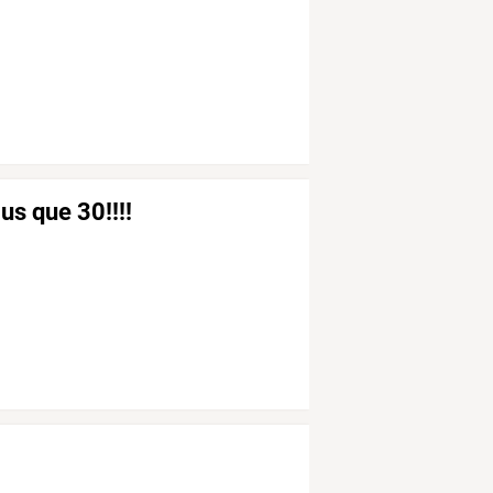
plus que 30!!!!