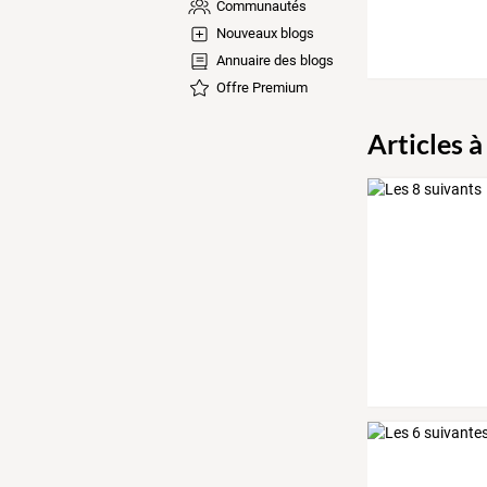
Communautés
Nouveaux blogs
Annuaire des blogs
Offre Premium
Articles à