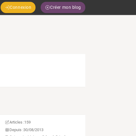
Connexion
Créer mon blog
Articles :
159
Depuis :
30/08/2013