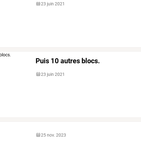
23 juin 2021
Puis 10 autres blocs.
23 juin 2021
25 nov. 2023