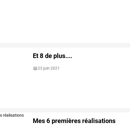
Et 8 de plus....
23 juin 2021
Mes 6 premières réalisations