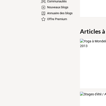
Communautés
Nouveaux blogs
Annuaire des blogs
Offre Premium
Articles à