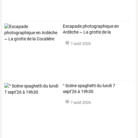
Escapade photographique en
Ardèche ~ La grotte de la
Cocalière
7 août 2026
° Scène spaghetti du lundi 7
sept'26 à 19h30
7 août 2026