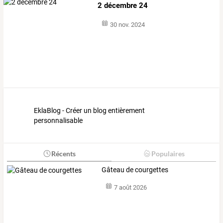
2 décembre 24
30 nov. 2024
EklaBlog - Créer un blog entièrement
personnalisable
Récents
Populaires
Gâteau de courgettes
7 août 2026