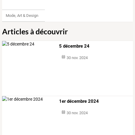
Mode, Art & Design
Articles à découvrir
5 décembre 24
30 nov. 2024
1er décembre 2024
30 nov. 2024