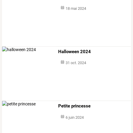
18 mai 2024
Halloween 2024
31 oct. 2024
Petite princesse
6 juin 2024