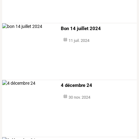
Bon 14 juillet 2024
11 juil. 2024
4 décembre 24
30 nov. 2024