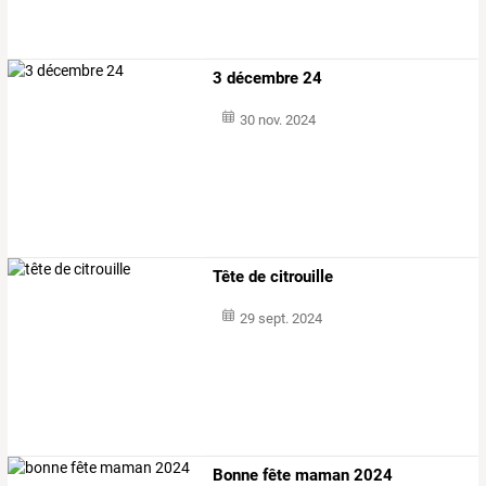
3 décembre 24
30 nov. 2024
Tête de citrouille
29 sept. 2024
Bonne fête maman 2024