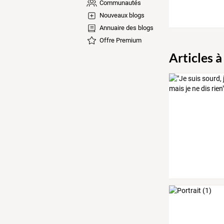
Communautés
Nouveaux blogs
Annuaire des blogs
Offre Premium
Articles à