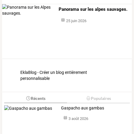
Panorama sur les alpes sauvages.
25 juin 2026
EklaBlog - Créer un blog entièrement
personnalisable
Récents
Populaires
Gaspacho aux gambas
3 août 2026