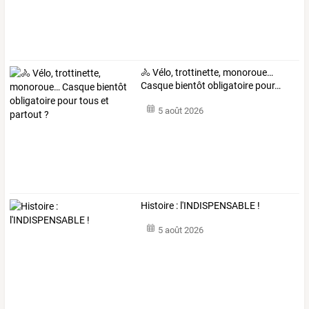
🚴
Vélo,
trottinette,
monoroue…
Casque
bientôt
obligatoire
pour
…
5 août 2026
Histoire : l'INDISPENSABLE !
5 août 2026