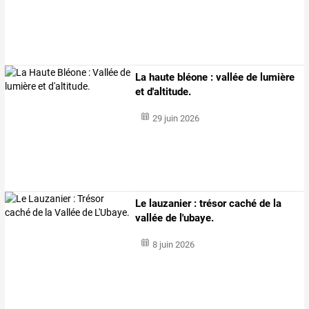
La haute bléone : vallée de lumière
et d'altitude.
29 juin 2026
Le lauzanier : trésor caché de la
vallée de l'ubaye.
8 juin 2026