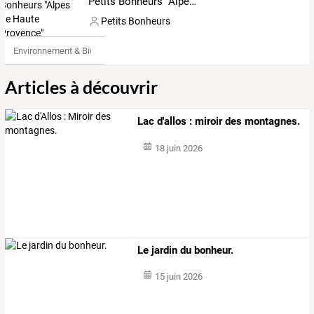
Petits Bonheurs "Alpes de Haute Provence"
Petits Bonheurs
Environnement & Bio
Articles à découvrir
Lac d'allos : miroir des montagnes.
18 juin 2026
Le jardin du bonheur.
15 juin 2026