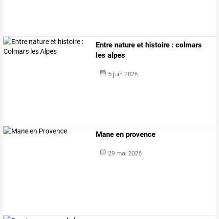
Entre nature et histoire : colmars
les alpes
5 juin 2026
Mane en provence
29 mai 2026