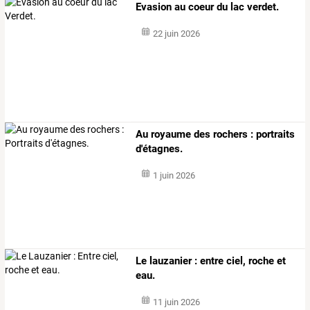
Evasion au coeur du lac verdet.
22 juin 2026
Au royaume des rochers : portraits
d'étagnes.
1 juin 2026
Le lauzanier : entre ciel, roche et
eau.
11 juin 2026