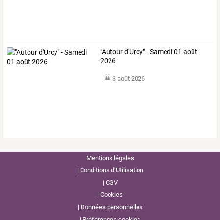
"Autour d'Urcy" - Samedi 01 août
2026
3 août 2026
Mentions légales
Conditions d’Utilisation
CGV
Cookies
Données personnelles
Préférences cookies