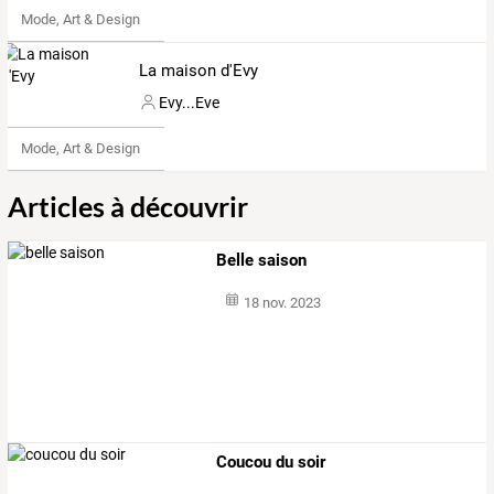
Mode, Art & Design
La maison d'Evy
Evy...Eve
Mode, Art & Design
Articles à découvrir
Belle saison
18 nov. 2023
Coucou du soir