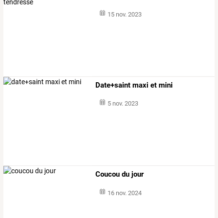
15 nov. 2023
Date+saint maxi et mini
5 nov. 2023
Coucou du jour
16 nov. 2024