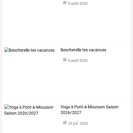
5 août 2026
Bescherelle tes vacances
6 août 2026
Yoga à Pont-à-Mousson Saison
2026/2027
29 juil. 2026