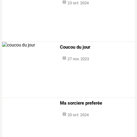
23 oct. 2024
Coucou du jour
27 nov. 2023
Ma sorciere preferée
20 oct. 2024