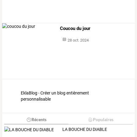
Coucou du jour
28 oct. 2024
EklaBlog - Créer un blog entièrement
personnalisable
Récents
Populaires
LA BOUCHE DU DIABLE