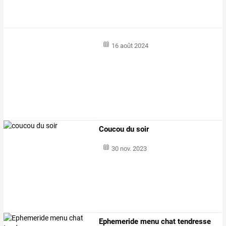
16 août 2024
Coucou du soir
30 nov. 2023
Ephemeride menu chat tendresse