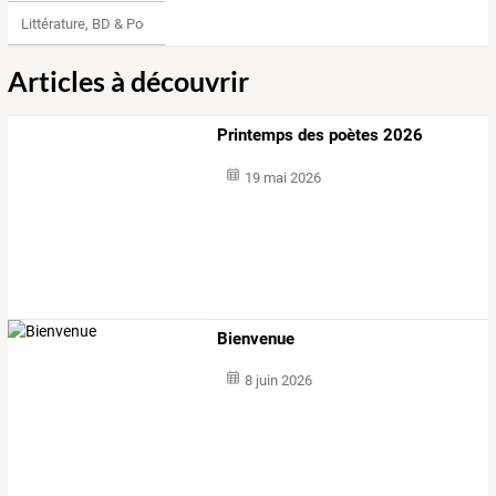
Littérature, BD & Poésie
Articles à découvrir
Printemps des poètes 2026
19 mai 2026
Bienvenue
8 juin 2026