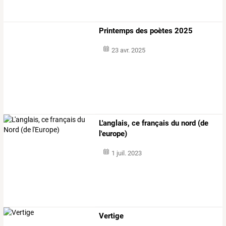
Printemps des poètes 2025
23 avr. 2025
L'anglais, ce français du nord (de
l'europe)
1 juil. 2023
Vertige