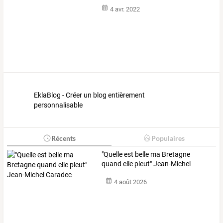
4 avr. 2022
EklaBlog - Créer un blog entièrement
personnalisable
Récents
Populaires
"Quelle est belle ma Bretagne
quand elle pleut" Jean-Michel
Caradec
4 août 2026