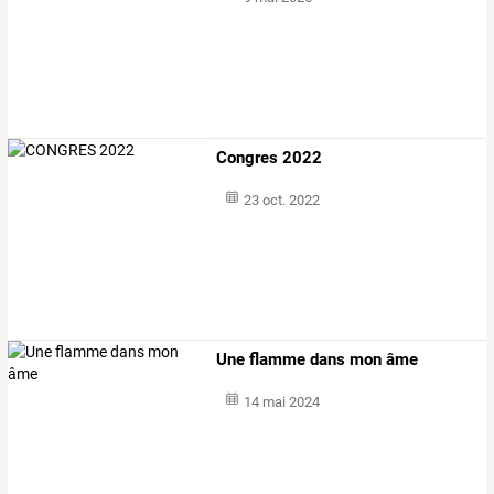
Congres 2022
23 oct. 2022
Une flamme dans mon âme
14 mai 2024