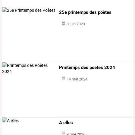
25e printemps des poètes
8 juin 2023
Printemps des poètes 2024
14 mai 2024
A elles
9 mai 2026