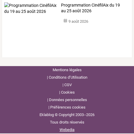
Programmation CinéfilAix du 19
au 25 août 2026
9 août 2026
Mentions légales
Conditions d’Utilisation
CGV
Cookies
Données personnelles
Préférences cookies
Eklablog © Copyright 2003--2026
Tous droits réservés
Webedia