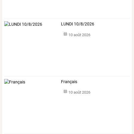
LUNDI 10/8/2026
10 août 2026
Français
10 août 2026