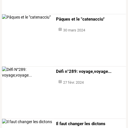
Pâques et le "catenacciu"
30 mars 2024
Défi n°289: voyage,voyage...
27 févr. 2024
Il faut changer les dictons