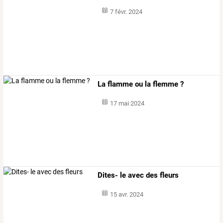
7 févr. 2024
La flamme ou la flemme ?
17 mai 2024
Dites- le avec des fleurs
15 avr. 2024