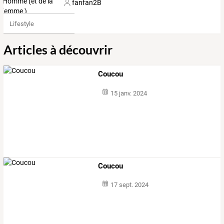
fanfan2B
Lifestyle
Articles à découvrir
Coucou
15 janv. 2024
Coucou
17 sept. 2024