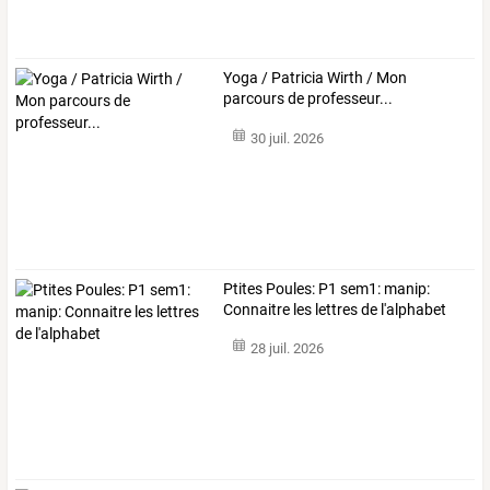
Yoga / Patricia Wirth / Mon
parcours de professeur...
30 juil. 2026
Ptites Poules: P1 sem1: manip:
Connaitre les lettres de l'alphabet
28 juil. 2026