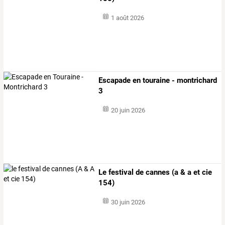
1 août 2026
Escapade en touraine - montrichard
3
20 juin 2026
Le festival de cannes (a & a et cie
154)
30 juin 2026