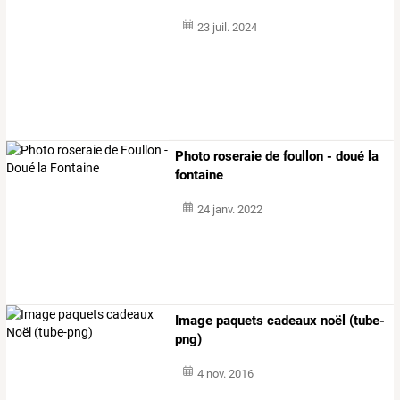
23 juil. 2024
Photo roseraie de foullon - doué la
fontaine
24 janv. 2022
Image paquets cadeaux noël (tube-
png)
4 nov. 2016