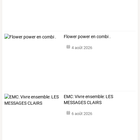
Flower power en combi .
4 août 2026
EMC: Vivre ensemble: LES
MESSAGES CLAIRS
6 août 2026