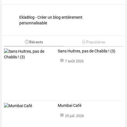
EklaBlog - Créer un blog entièrement
personnalisable
Récents
Populaires
Sans Huitres, pas de Chablis ! (3)
7 août 2026
Mumbai Café
29 juil. 2026