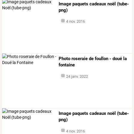
Image paquets cadeaux noël (tube-
png)
4 nov. 2016
Photo roseraie de foullon - doué la
fontaine
24 janv. 2022
Image paquets cadeaux noël (tube-
png)
4 nov. 2016