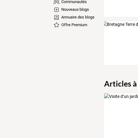
Communautés
Nouveaux blogs
Annuaire des blogs
Offre Premium
Articles à