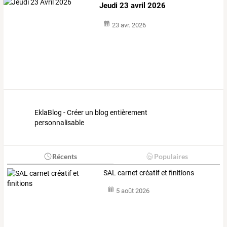
Jeudi 23 avril 2026
23 avr. 2026
EklaBlog - Créer un blog entièrement
personnalisable
Récents
Populaires
SAL carnet créatif et finitions
5 août 2026