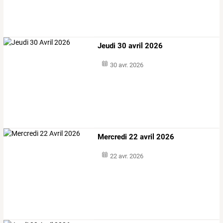
Jeudi 30 avril 2026
30 avr. 2026
Mercredi 22 avril 2026
22 avr. 2026