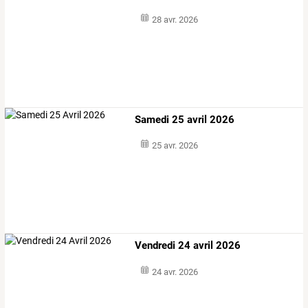
28 avr. 2026
Samedi 25 avril 2026
25 avr. 2026
Vendredi 24 avril 2026
24 avr. 2026