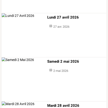
Lundi 27 avril 2026
27 avr. 2026
Samedi 2 mai 2026
2 mai 2026
Mardi 28 avril 2026