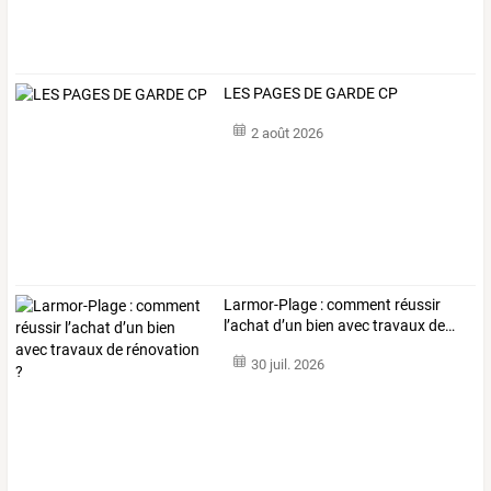
LES PAGES DE GARDE CP
2 août 2026
Larmor-Plage
:
comment
réussir
l’achat
d’un
bien
avec
travaux
de
…
30 juil. 2026