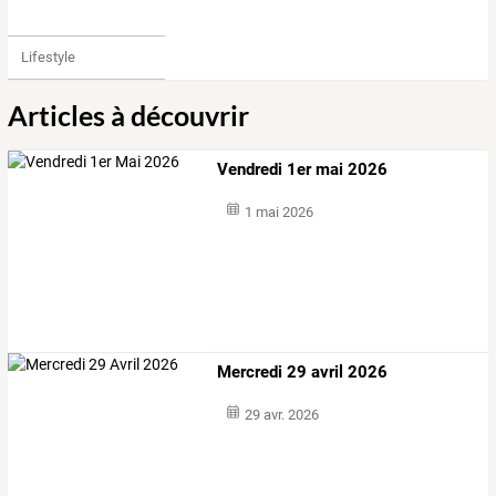
Lifestyle
Articles à découvrir
Vendredi 1er mai 2026
1 mai 2026
Mercredi 29 avril 2026
29 avr. 2026