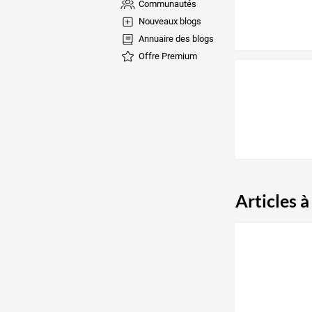
Communautés
Nouveaux blogs
Annuaire des blogs
Offre Premium
Articles à