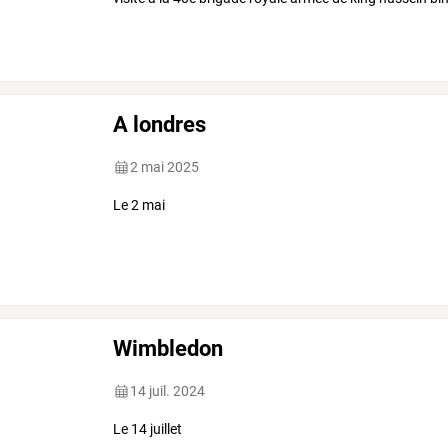
A londres
2 mai 2025
Le 2 mai
Wimbledon
14 juil. 2024
Le 14 juillet