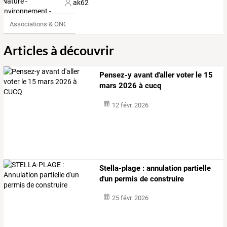
ak62
Associations & ONG
Articles à découvrir
Pensez-y avant d'aller voter le 15
mars 2026 à cucq
12 févr. 2026
Stella-plage : annulation partielle
d'un permis de construire
25 févr. 2026