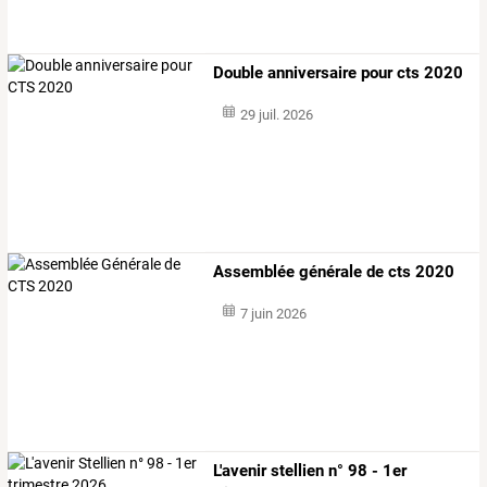
Double anniversaire pour cts 2020
29 juil. 2026
Assemblée générale de cts 2020
7 juin 2026
L'avenir stellien n° 98 - 1er