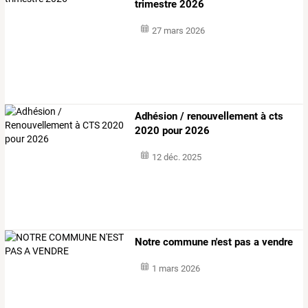
trimestre 2026
27 mars 2026
Adhésion / renouvellement à cts
2020 pour 2026
12 déc. 2025
Notre commune n'est pas a vendre
1 mars 2026