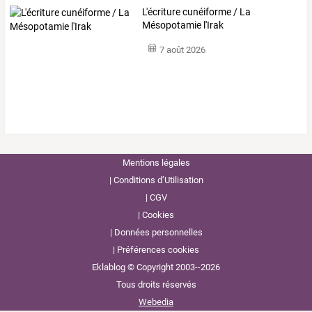
L'écriture cunéiforme / La
Mésopotamie l'Irak
7 août 2026
Mentions légales
Conditions d’Utilisation
CGV
Cookies
Données personnelles
Préférences cookies
Eklablog © Copyright 2003--2026
Tous droits réservés
Webedia