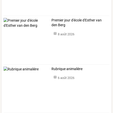
Premier jour d'école d'Esther van
den Berg
8 août 2026
Rubrique animalière
6 août 2026