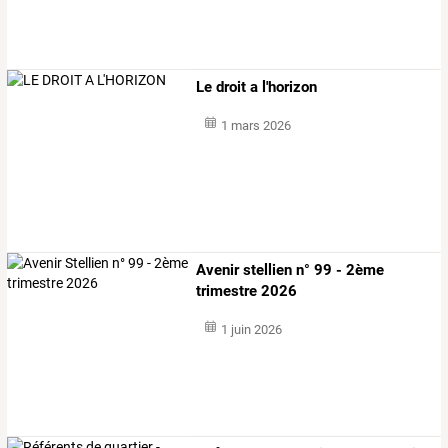
Le droit a l'horizon
1 mars 2026
Avenir stellien n° 99 - 2ème
trimestre 2026
1 juin 2026