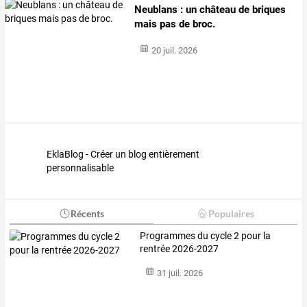
Neublans : un château de briques
mais pas de broc.
20 juil. 2026
EklaBlog - Créer un blog entièrement
personnalisable
Récents
Populaires
Programmes du cycle 2 pour la
rentrée 2026-2027
31 juil. 2026