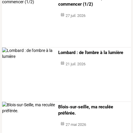
commencer (1/2)
27 juil. 2026
Lombard : de l'ombre à la lumière
21 juil. 2026
Blois-sur-seille, ma reculée
préférée.
27 mai 2026