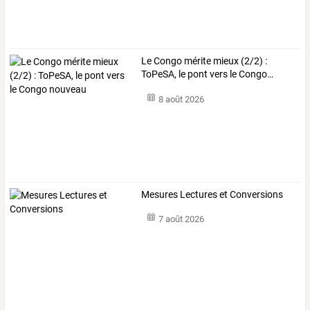
Le
Congo
mérite
mieux
(2/2)
:
ToPeSA,
le
pont
vers
le
Congo
…
8 août 2026
Mesures Lectures et Conversions
7 août 2026