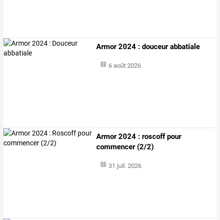
Armor 2024 : douceur abbatiale
6 août 2026
Armor 2024 : roscoff pour
commencer (2/2)
31 juil. 2026