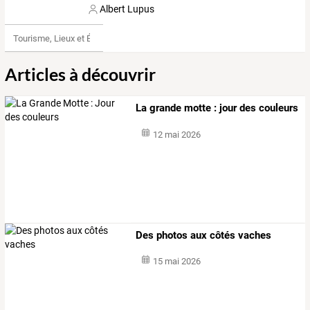
Albert Lupus
Tourisme, Lieux et Événements
Articles à découvrir
La grande motte : jour des couleurs
12 mai 2026
Des photos aux côtés vaches
15 mai 2026