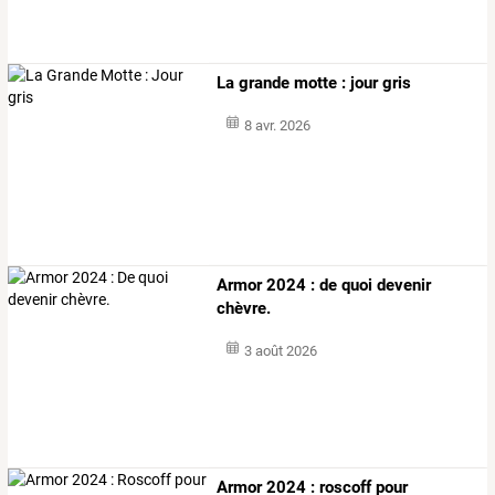
La grande motte : jour gris
8 avr. 2026
Armor 2024 : de quoi devenir
chèvre.
3 août 2026
Armor 2024 : roscoff pour