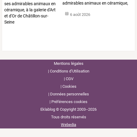
admirables
animaux
en
céramique,
à
la
galerie
…
6 août 2026
Mentions légales
Conditions d’Utilisation
CGV
Cookies
Données personnelles
Préférences cookies
Eklablog © Copyright 2003--2026
Tous droits réservés
Webedia