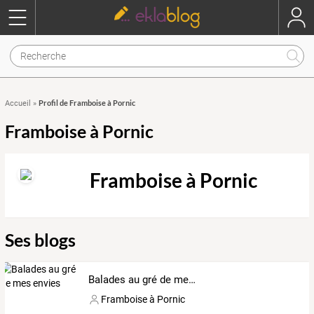
Profil de Framboise à Pornic
Accueil
»
Framboise à Pornic
Framboise à Pornic
Ses blogs
Balades au gré de mes envies
Framboise à Pornic