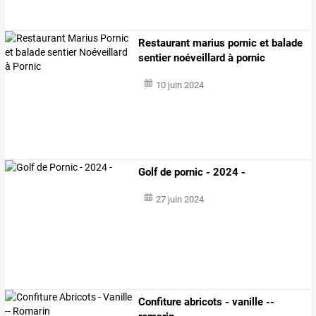
Restaurant marius pornic et balade
sentier noéveillard à pornic
10 juin 2024
Golf de pornic - 2024 -
27 juin 2024
Confiture abricots - vanille --