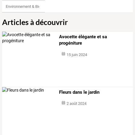
Environnement & Bio
Articles à découvrir
Avocette élégante et sa
progéniture
15 juin 2024
Fleurs dans le jardin
2 août 2024