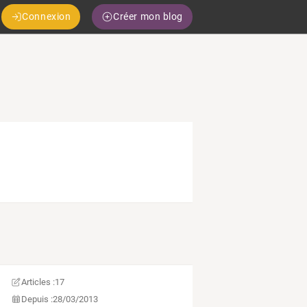
Connexion
Créer mon blog
Articles :
17
Depuis :
28/03/2013