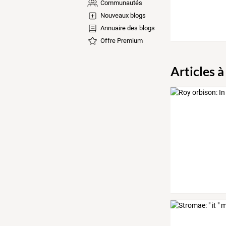
Communautés
Nouveaux blogs
Annuaire des blogs
Offre Premium
Articles à