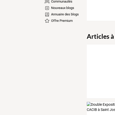
Communautés
Nouveaux blogs
Annuaire des blogs
Offre Premium
Articles à