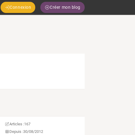
Connexion
Créer mon blog
Articles :
167
Depuis :
30/08/2012