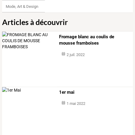
Mode, Art & Design
Articles à découvrir
Fromage blanc au coulis de
mousse framboises
2 juil. 2022
1er mai
1 mai 2022