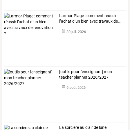
Larmor-Plage
:
comment
réussir
l’achat
d’un
bien
avec
travaux
de
…
30 juil. 2026
[outils pour l'enseignant] mon
teacher planner 2026/2027
6 août 2026
La sorcière au clair de lune