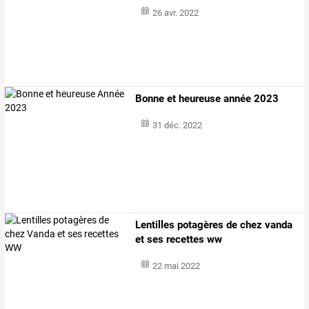
26 avr. 2022
Bonne et heureuse année 2023
31 déc. 2022
Lentilles potagères de chez vanda
et ses recettes ww
22 mai 2022