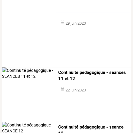
29 juin 2020
Continuité pédagogique - seances
11 et 12
22 juin 2020
Continuité pédagogique - seance