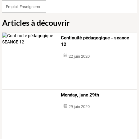
Emploi, Enseignement & Etudes
Articles à découvrir
Continuité pédagogique - seance
12
22 juin 2020
Monday, june 29th
29 juin 2020