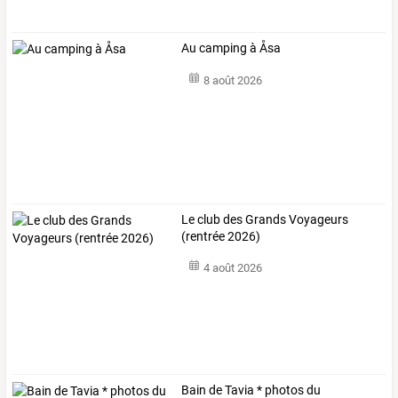
Au camping à Åsa
8 août 2026
Le club des Grands Voyageurs
(rentrée 2026)
4 août 2026
Bain de Tavia * photos du