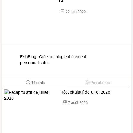
12
22 juin 2020
EklaBlog - Créer un blog entièrement
personnalisable
Récents
Populaires
Récapitulatif de juillet 2026
7 août 2026