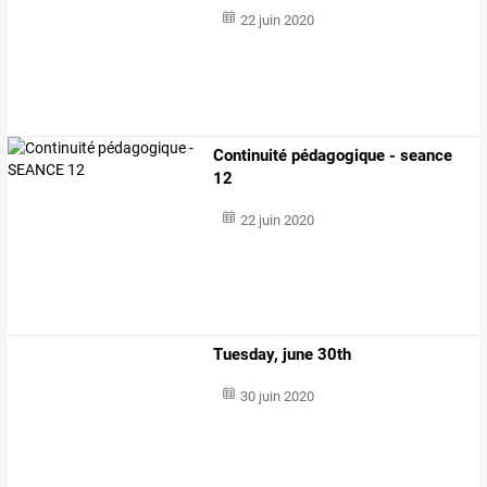
22 juin 2020
Continuité pédagogique - seance
12
22 juin 2020
Tuesday, june 30th
30 juin 2020