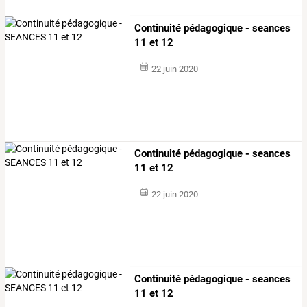
Continuité pédagogique - seances
11 et 12
22 juin 2020
Continuité pédagogique - seances
11 et 12
22 juin 2020
Continuité pédagogique - seances
11 et 12