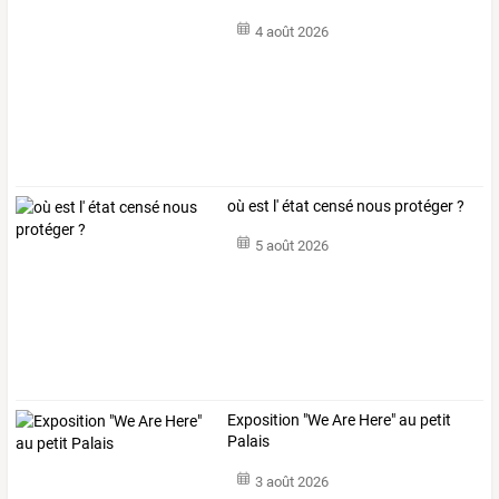
4 août 2026
où est l' état censé nous protéger ?
5 août 2026
Exposition "We Are Here" au petit
Palais
3 août 2026