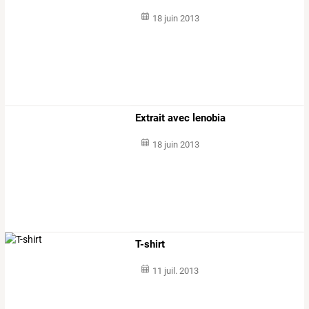
18 juin 2013
Extrait avec lenobia
18 juin 2013
T-shirt
11 juil. 2013