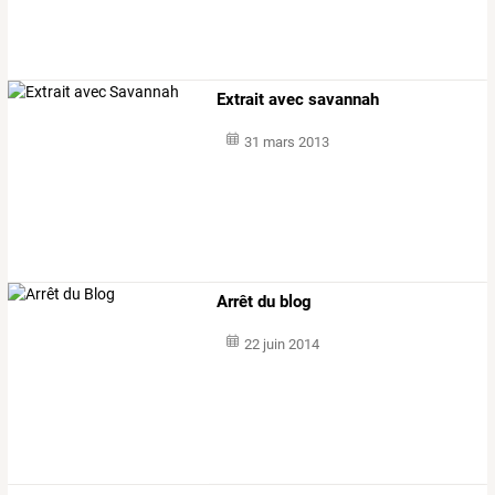
Extrait avec savannah
31 mars 2013
Arrêt du blog
22 juin 2014