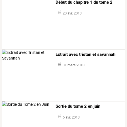
Début du chapitre 1 du tome 2
20 avr. 2013
Extrait avec tristan et savannah
31 mars 2013
Sortie du tome 2 en juin
6 avr. 2013