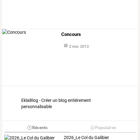
Concours
2 nov. 2013
EklaBlog - Créer un blog entièrement
personnalisable
Récents
Populaires
2026_Le Col du Galibier