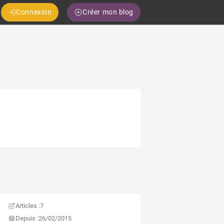
Connexion
Créer mon blog
Articles :
7
Depuis :
26/02/2015