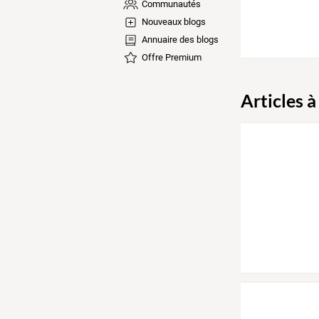
Communautés
Nouveaux blogs
Annuaire des blogs
Offre Premium
Articles à