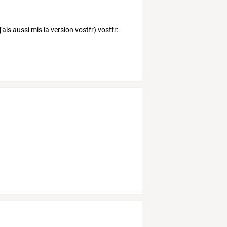
 j'ais aussi mis la version vostfr) vostfr: