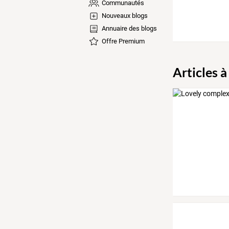
Communautés
Nouveaux blogs
Annuaire des blogs
Offre Premium
Articles à