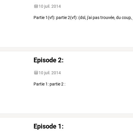
10 juil. 2014
Partie 1(vf): partie 2(vf): (dsl, j'ai pas trouvée, du coup,
Episode 2:
10 juil. 2014
Partie 1: partie 2 :
Episode 1: