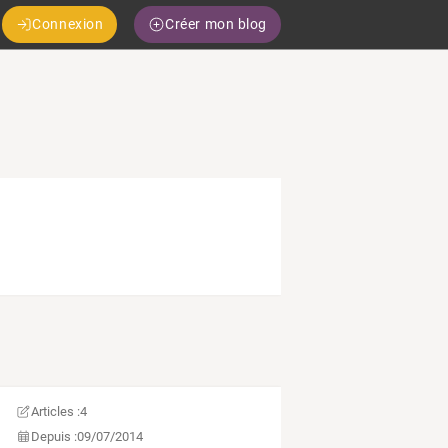
Connexion
Créer mon blog
Articles :
4
Depuis :
09/07/2014